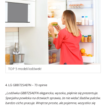
TOP 5 modeli lodówek!
4. LG GBB72SAEFN – 73 opinie
„Lodówka GBB72SAEFN elegancka, wysoka, pięknie się prezentuje.
Specjalna powłoka na drzwiach sprawia, że nie widać śladów palców.
bardzo cicho pracuje. Wnętrze proste, ale pojemne, wszystko się