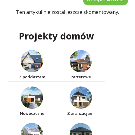
Ten artykuł nie został jeszcze skomentowany.
Projekty domów
Z poddaszem
Parterowe
Nowoczesne
Z aranżacjami