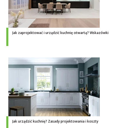
Jak zaprojektować i urządzić kuchnię otwartą? Wskazówki
Jak urządzić kuchnię? Zasady projektowania i koszty