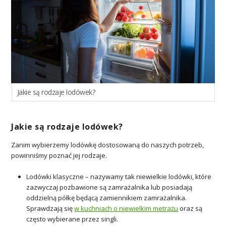
Jakie są rodzaje lodówek?
Jakie są rodzaje lodówek?
Zanim wybierzemy lodówkę dostosowaną do naszych potrzeb,
powinniśmy poznać jej rodzaje.
Lodówki klasyczne – nazywamy tak niewielkie lodówki, które
zazwyczaj pozbawione są zamrażalnika lub posiadają
oddzielną półkę będącą zamiennikiem zamrażalnika.
Sprawdzają się
w kuchniach o niewielkim metrażu
oraz są
często wybierane przez singli.