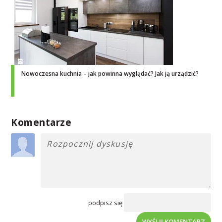
Nowoczesna kuchnia – jak powinna wyglądać? Jak ją urządzić?
Komentarze
podpisz się
WYŚLIJ KOMENTARZ