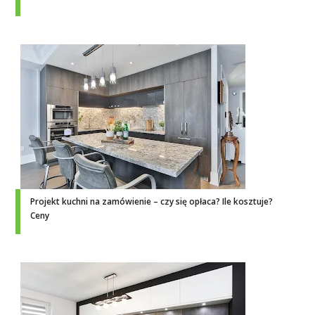
Projekt kuchni na zamówienie – czy się opłaca? Ile kosztuje?
Ceny