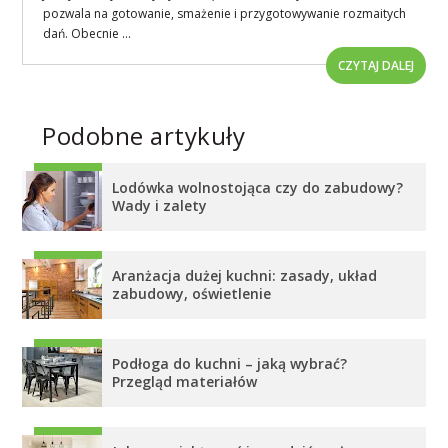
pozwala na gotowanie, smażenie i przygotowywanie rozmaitych
dań. Obecnie ...
CZYTAJ DALEJ
Podobne artykuły
Lodówka wolnostojąca czy do zabudowy?
Wady i zalety
Aranżacja dużej kuchni: zasady, układ
zabudowy, oświetlenie
Podłoga do kuchni – jaką wybrać?
Przegląd materiałów