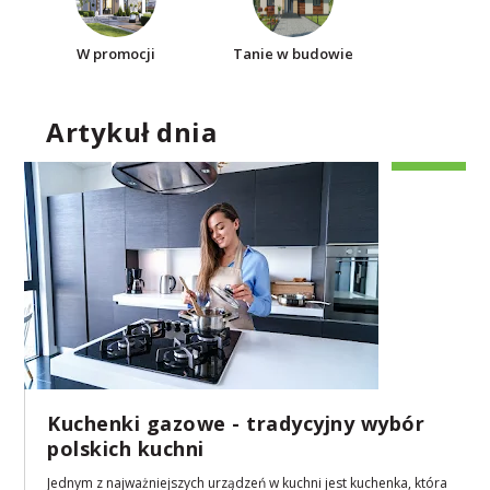
W promocji
Tanie w budowie
Artykuł dnia
Kuchenki gazowe - tradycyjny wybór
polskich kuchni
Jednym z najważniejszych urządzeń w kuchni jest kuchenka, która