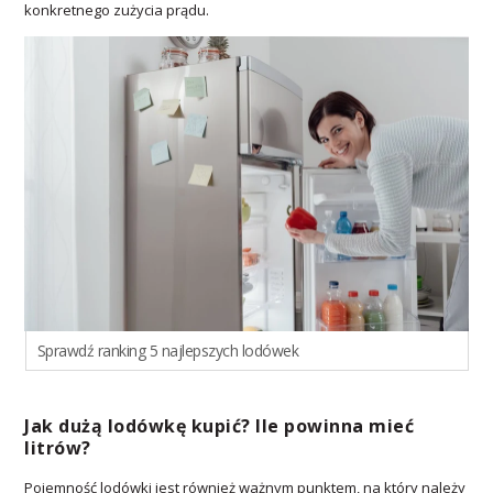
konkretnego zużycia prądu.
Sprawdź ranking 5 najlepszych lodówek
Jak dużą lodówkę kupić? Ile powinna mieć
litrów?
Pojemność lodówki jest również ważnym punktem, na który należy