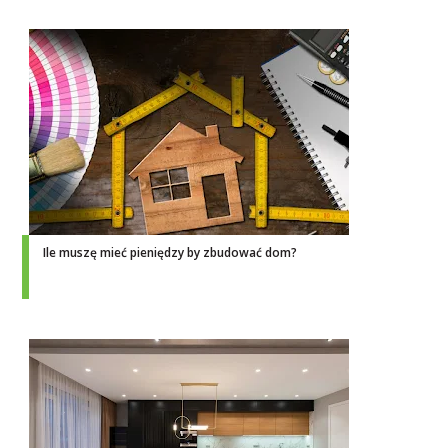
Ile muszę mieć pieniędzy by zbudować dom?