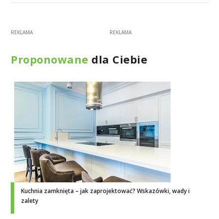
Proponowane
dla Ciebie
Kuchnia zamknięta – jak zaprojektować? Wskazówki, wady i
zalety