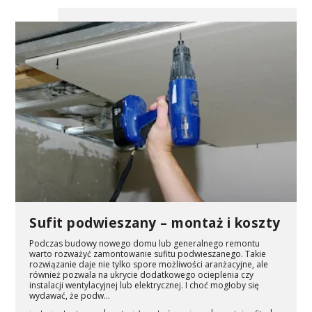
Sufit podwieszany – montaż i koszty
Podczas budowy nowego domu lub generalnego remontu
warto rozważyć zamontowanie sufitu podwieszanego. Takie
rozwiązanie daje nie tylko spore możliwości aranżacyjne, ale
również pozwala na ukrycie dodatkowego ocieplenia czy
instalacji wentylacyjnej lub elektrycznej. I choć mogłoby się
wydawać, że podw...