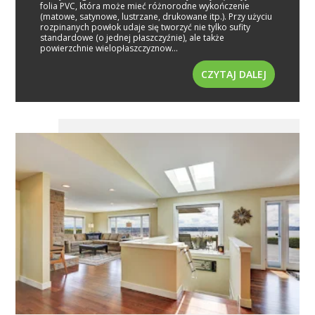
folia PVC, która może mieć różnorodne wykończenie
(matowe, satynowe, lustrzane, drukowane itp.). Przy użyciu
rozpinanych powłok udaje się tworzyć nie tylko sufity
standardowe (o jednej płaszczyźnie), ale także
powierzchnie wielopłaszczyznow...
CZYTAJ DALEJ