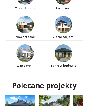
Z poddaszem
Parterowe
Nowoczesne
Z aranżacjami
W promocji
Tanie w budowie
Polecane projekty