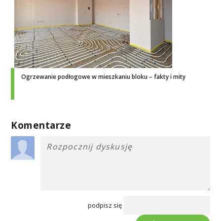
Ogrzewanie podłogowe w mieszkaniu bloku – fakty i mity
Komentarze
podpisz się