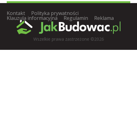
Kontakt
Polityka prywatności
Klauzula informacyjna
Regulamin
Reklama
Wszelkie prawa zastrzeżone ©2026