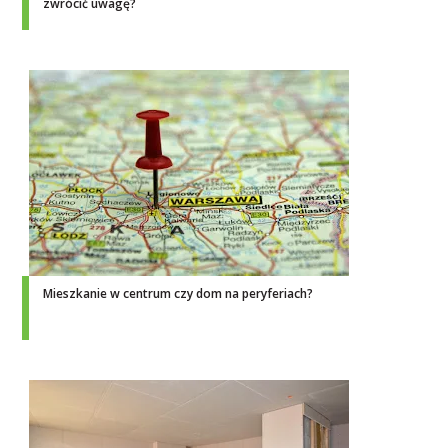
zwrócić uwagę?
Mieszkanie w centrum czy dom na peryferiach?