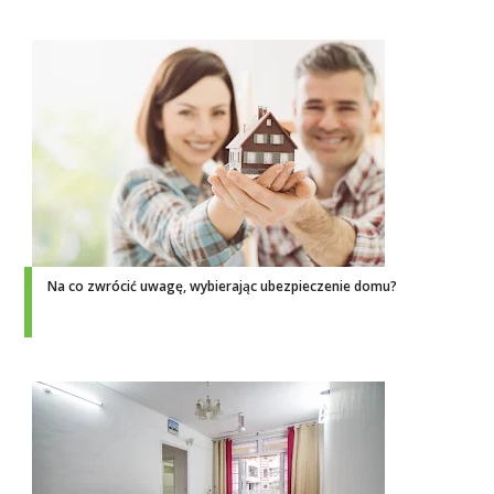
Na co zwrócić uwagę, wybierając ubezpieczenie domu?