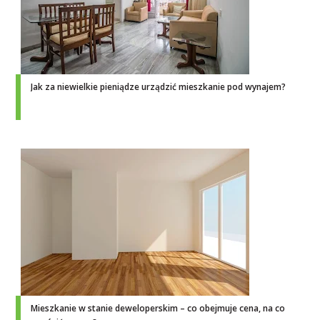
Jak za niewielkie pieniądze urządzić mieszkanie pod wynajem?
Mieszkanie w stanie deweloperskim – co obejmuje cena, na co