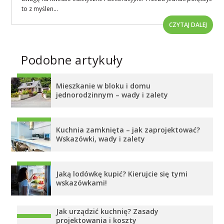
to z myślen...
CZYTAJ DALEJ
Podobne artykuły
Mieszkanie w bloku i domu
jednorodzinnym – wady i zalety
Kuchnia zamknięta – jak zaprojektować?
Wskazówki, wady i zalety
Jaką lodówkę kupić? Kierujcie się tymi
wskazówkami!
Jak urządzić kuchnię? Zasady
projektowania i koszty