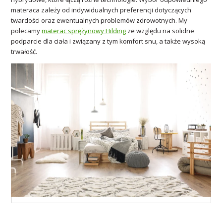
materaca zależy od indywidualnych preferencji dotyczących
twardości oraz ewentualnych problemów zdrowotnych. My
polecamy
materac sprężynowy Hilding
ze względu na solidne
podparcie dla ciała i związany z tym komfort snu, a także wysoką
trwałość.