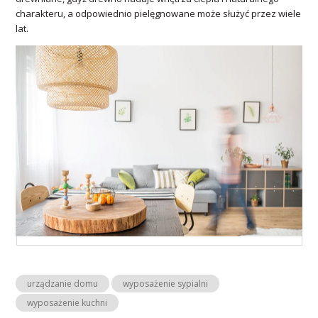
charakteru, a odpowiednio pielęgnowane może służyć przez wiele
lat.
urządzanie domu
wyposażenie sypialni
wyposażenie kuchni