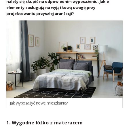
należy się skupić na odpowiednim wyposażeniu. Jakie
elementy zasługują na wyjątkową uwagę przy
projektowaniu przyszłej aranżacji?
Jak wyposażyć nowe mieszkanie?
1. Wygodne łóżko z materacem