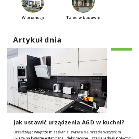
W promocji
Tanie w budowie
Artykuł dnia
Jak ustawić urządzenia AGD w kuchni?
Urządzając wnętrze mieszkania, zwraca się przede wszystkim
uwagę na kwestie estetyczne i dekoracyjne. Trzeba jednak połączyć