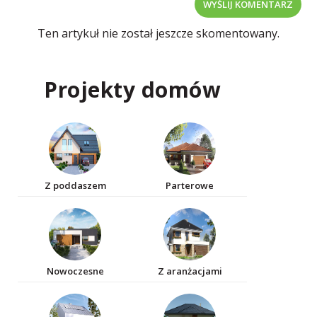
WYŚLIJ KOMENTARZ
Ten artykuł nie został jeszcze skomentowany.
Projekty domów
Z poddaszem
Parterowe
Nowoczesne
Z aranżacjami