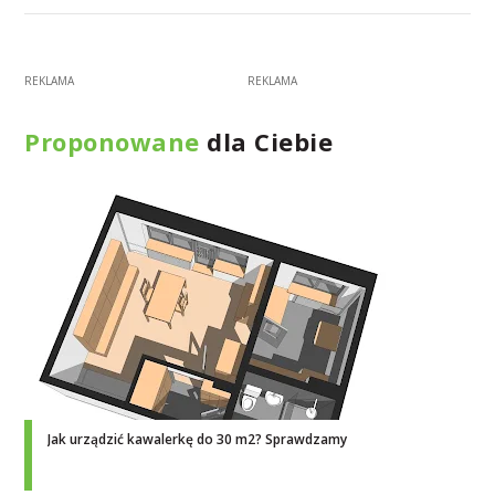
Proponowane
dla Ciebie
Jak urządzić kawalerkę do 30 m2? Sprawdzamy