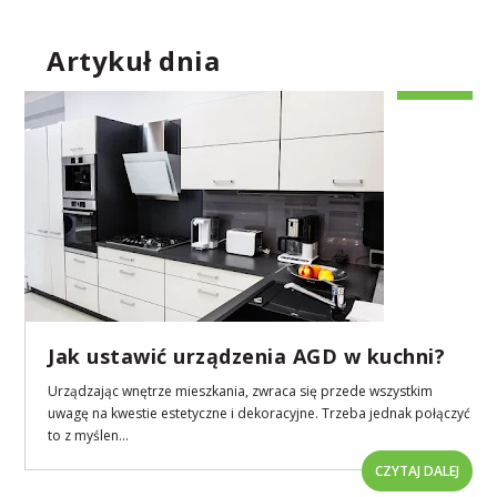
Artykuł dnia
Jak ustawić urządzenia AGD w kuchni?
Urządzając wnętrze mieszkania, zwraca się przede wszystkim
uwagę na kwestie estetyczne i dekoracyjne. Trzeba jednak połączyć
to z myślen...
CZYTAJ DALEJ