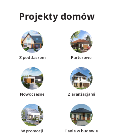
Projekty domów
Z poddaszem
Parterowe
Nowoczesne
Z aranżacjami
W promocji
Tanie w budowie