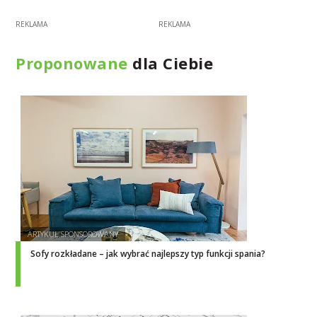
Proponowane
dla Ciebie
Sofy rozkładane – jak wybrać najlepszy typ funkcji spania?