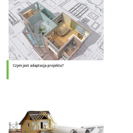
Czym jest adaptacja projektu?