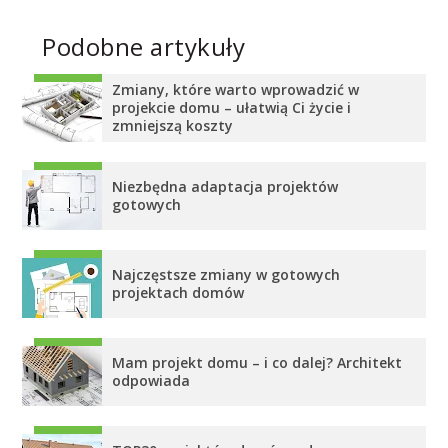
Podobne artykuły
Zmiany, które warto wprowadzić w
projekcie domu – ułatwią Ci życie i
zmniejszą koszty
Niezbędna adaptacja projektów
gotowych
Najczęstsze zmiany w gotowych
projektach domów
Mam projekt domu – i co dalej? Architekt
odpowiada