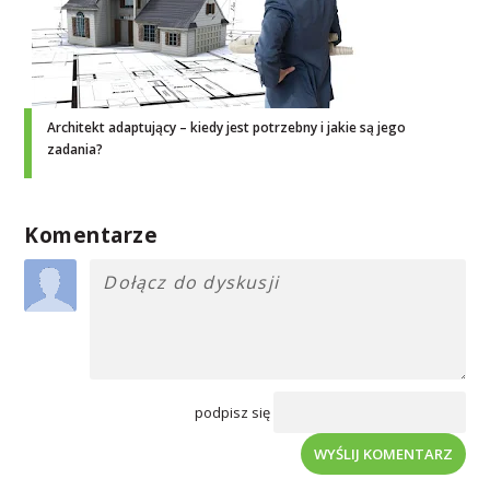
Architekt adaptujący – kiedy jest potrzebny i jakie są jego
zadania?
Komentarze
podpisz się
WYŚLIJ KOMENTARZ