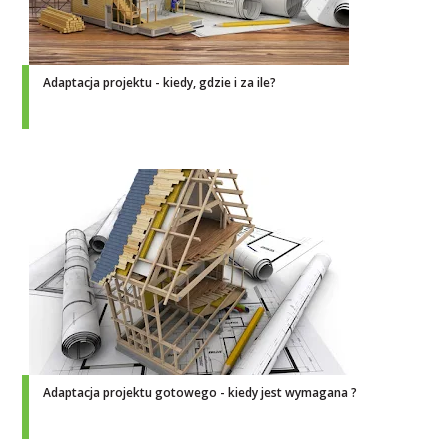
Adaptacja projektu - kiedy, gdzie i za ile?
Adaptacja projektu gotowego - kiedy jest wymagana ?