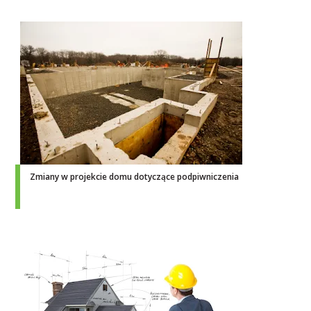
Zmiany w projekcie domu dotyczące podpiwniczenia