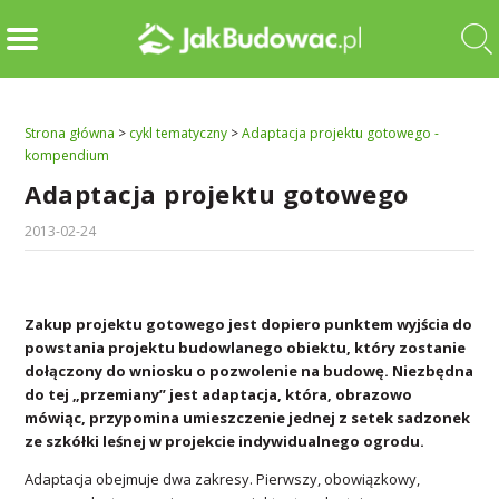
Strona główna
>
cykl tematyczny
>
Adaptacja projektu gotowego -
kompendium
Adaptacja projektu gotowego
2013-02-24
Zakup projektu gotowego jest dopiero punktem wyjścia do
powstania projektu budowlanego obiektu, który zostanie
dołączony do wniosku o pozwolenie na budowę. Niezbędna
do tej „przemiany” jest adaptacja, która, obrazowo
mówiąc, przypomina umieszczenie jednej z setek sadzonek
ze szkółki leśnej w projekcie indywidualnego ogrodu.
Adaptacja obejmuje dwa zakresy. Pierwszy, obowiązkowy,