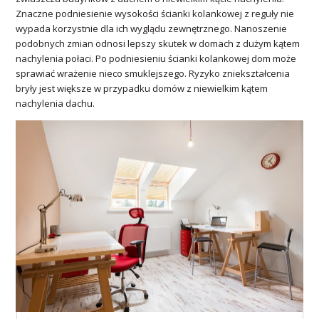
Znaczne podniesienie wysokości ścianki kolankowej z reguły nie
wypada korzystnie dla ich wyglądu zewnętrznego. Nanoszenie
podobnych zmian odnosi lepszy skutek w domach z dużym kątem
nachylenia połaci. Po podniesieniu ścianki kolankowej dom może
sprawiać wrażenie nieco smuklejszego. Ryzyko zniekształcenia
bryły jest większe w przypadku domów z niewielkim kątem
nachylenia dachu.