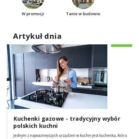
W promocji
Tanie w budowie
Artykuł dnia
Kuchenki gazowe - tradycyjny wybór
polskich kuchni
Jednym z najważniejszych urządzeń w kuchni jest kuchenka, która