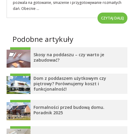
pozwala na gotowanie, smażenie i przygotowywanie rozmaitych
dań. Obecnie ...
CZYTAJ DALEJ
Podobne artykuły
Skosy na poddaszu – czy warto je
zabudować?
Dom z poddaszem użytkowym czy
piętrowy? Porównujemy koszt i
funkcjonalność!
Formalności przed budową domu.
Poradnik 2025