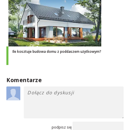
Ile kosztuje budowa domu z poddaszem użytkowym?
Komentarze
podpisz się