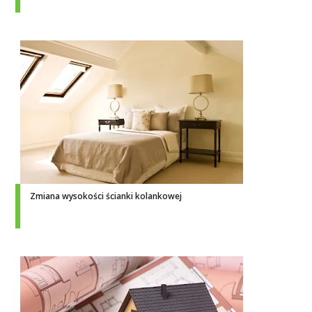
Zmiana wysokości ścianki kolankowej