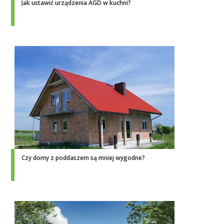
Jak ustawić urządzenia AGD w kuchni?
Czy domy z poddaszem są mniej wygodne?