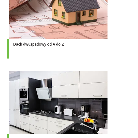
Dach dwuspadowy od A do Z