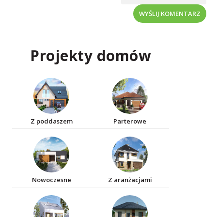
WYŚLIJ KOMENTARZ
Projekty domów
Z poddaszem
Parterowe
Nowoczesne
Z aranżacjami