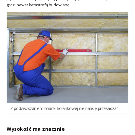
grozi nawet katastrofą budowlaną.
Z podwyższaniem ścianki kolankowej nie należy przesadzać
Wysokość ma znacznie