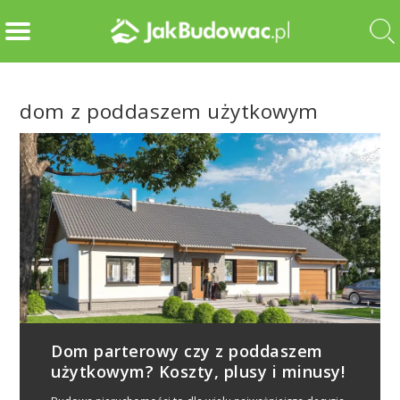
dom z poddaszem użytkowym
Dom parterowy czy z poddaszem
użytkowym? Koszty, plusy i minusy!