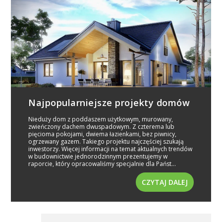
Najpopularniejsze projekty domów
Nieduży dom z poddaszem użytkowym, murowany,
zwieńczony dachem dwuspadowym. Z czterema lub
pięcioma pokojami, dwiema łazienkami, bez piwnicy,
ogrzewany gazem. Takiego projektu najczęściej szukają
inwestorzy. Więcej informacji na temat aktualnych trendów
w budownictwie jednorodzinnym prezentujemy w
raporcie, który opracowaliśmy specjalnie dla Państ...
CZYTAJ DALEJ