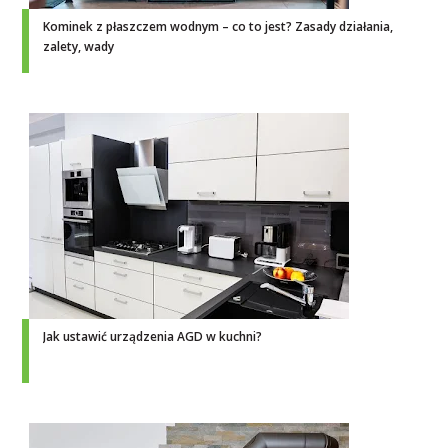
Kominek z płaszczem wodnym – co to jest? Zasady działania,
zalety, wady
Jak ustawić urządzenia AGD w kuchni?