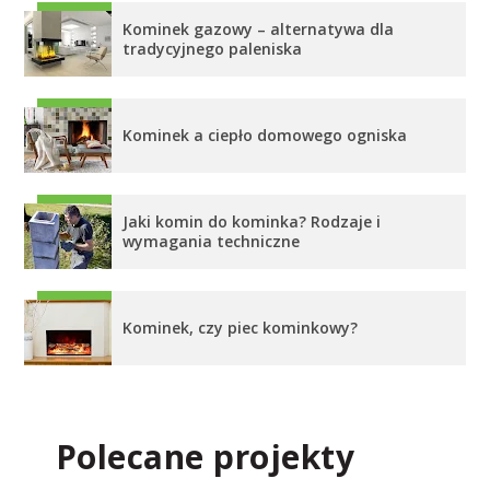
Kominek gazowy – alternatywa dla
tradycyjnego paleniska
Kominek a ciepło domowego ogniska
Jaki komin do kominka? Rodzaje i
wymagania techniczne
Kominek, czy piec kominkowy?
Polecane projekty