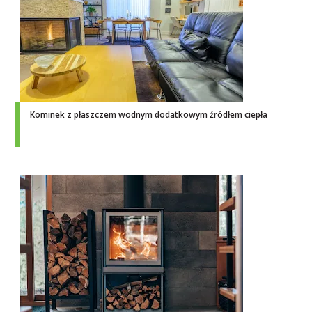
Kominek z płaszczem wodnym dodatkowym źródłem ciepła