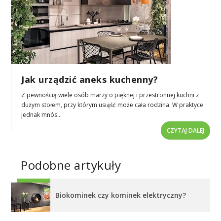
Jak urządzić aneks kuchenny?
Z pewnością wiele osób marzy o pięknej i przestronnej kuchni z
dużym stołem, przy którym usiąść może cała rodzina. W praktyce
jednak mnós...
CZYTAJ DALEJ
Podobne artykuły
Biokominek czy kominek elektryczny?