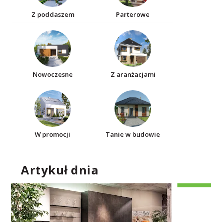
Z poddaszem
Parterowe
Nowoczesne
Z aranżacjami
W promocji
Tanie w budowie
Artykuł dnia