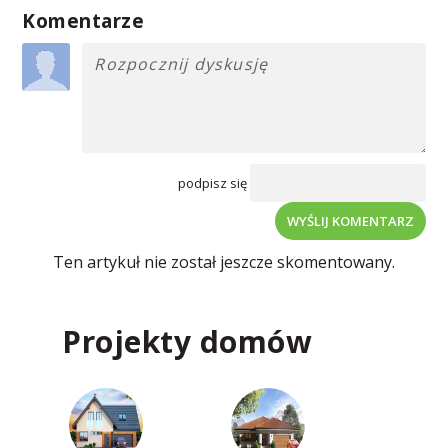
Komentarze
podpisz się
WYŚLIJ KOMENTARZ
Ten artykuł nie został jeszcze skomentowany.
Projekty domów