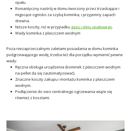
opału.
Romantyczny nastrój w domu tworzony przez trzaskające i
migocące ognisko za szybą kominka, i przyjemny zapach
drewna.
Niższe koszty, niż w przypadku
gazu i oleju opałowego
.
Wady kominka z płaszczem wodnym
Poza niezaprzeczalnymi zaletami posiadania w domu kominka
podgrzewającego wodę, trzeba też dla porządku wymienić pewne
wady:
Ręczna obsługa urządzenia (kominek z płaszczem wodnym
na pellet da się zautomatyzować).
Znaczne koszty zakupu i montażu kominka z płaszczem
wodnym.
Podłączenie do sieci centralnego ogrzewania wiąże się
również z kosztami.