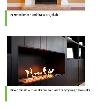
Przeniesienie kominka w projekcie
Biokominek w mieszkaniu zamiast tradycyjnego kominka