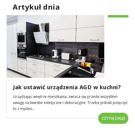
Artykuł dnia
Jak ustawić urządzenia AGD w kuchni?
Urządzając wnętrze mieszkania, zwraca się przede wszystkim
uwagę na kwestie estetyczne i dekoracyjne. Trzeba jednak połączyć
to z myślen...
CZYTAJ DALEJ