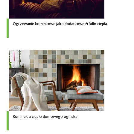
Ogrzewanie kominkowe jako dodatkowe źródło ciepła
Kominek a ciepło domowego ogniska