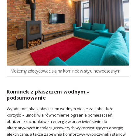
Możemy zdecydować się na kominek w stylu nowoczesnym
Kominek z płaszczem wodnym –
podsumowanie
Wybór kominka z płaszczem wodnym niesie za sobą dużo
korzyści – umożliwia równomierne ogrzanie pomieszczeń,
obniżenie rachunków za energię w przeciwieństwie do
alternatywnych instalacji grzewczych wykorzystujących energię
elektryczną, a także zapewnia komfortowy wypoczynek i stanowi