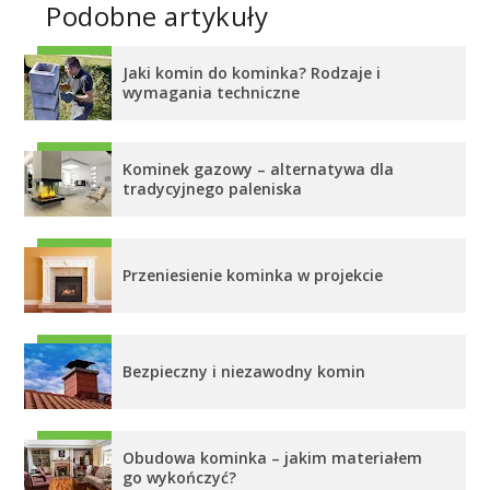
Podobne artykuły
Jaki komin do kominka? Rodzaje i
wymagania techniczne
Kominek gazowy – alternatywa dla
tradycyjnego paleniska
Przeniesienie kominka w projekcie
Bezpieczny i niezawodny komin
Obudowa kominka – jakim materiałem
go wykończyć?