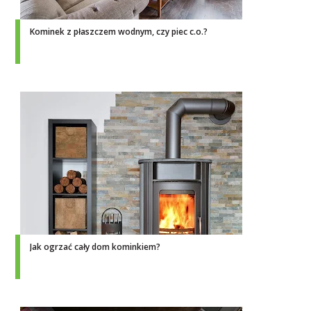
Kominek z płaszczem wodnym, czy piec c.o.?
Jak ogrzać cały dom kominkiem?