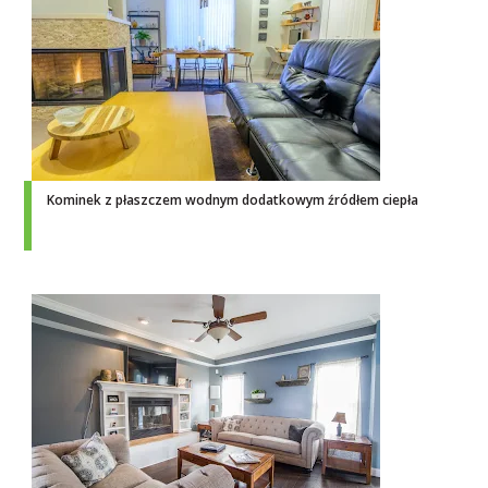
Kominek z płaszczem wodnym dodatkowym źródłem ciepła