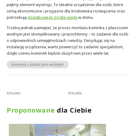
piękny element wystroju. To idealne urządzenie dla osób, które
cenią ekonomiczne i przyjazne dla środowiska rozwiązania oraz
potrzebują
dodatkowego źródła ciepła
w domu.
Trzeba jednak pamiętać, że proces montażu kominka z płaszczem
wodnym jest skomplikowany i pracochłonny – to zadanie dla osób
o odpowiednich umiejętnościach i wiedzy. Decydując się na
instalację urządzenia, warto powierzyć to zadanie specjalistom,
dzięki czemu kominek będzie służył nam przez wiele lat.
kominek z płaszczem wodnym
Proponowane
dla Ciebie