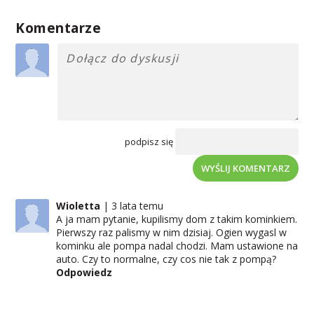
Komentarze
podpisz się
WYŚLIJ KOMENTARZ
Wioletta
3 lata temu
A ja mam pytanie, kupilismy dom z takim kominkiem.
Pierwszy raz palismy w nim dzisiaj. Ogien wygasl w
kominku ale pompa nadal chodzi. Mam ustawione na
auto. Czy to normalne, czy cos nie tak z pompą?
Odpowiedz