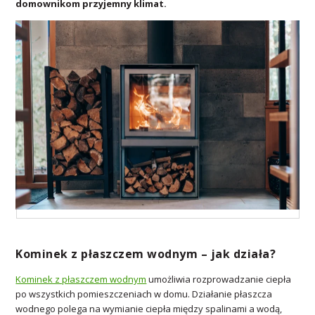
domownikom przyjemny klimat.
Kominek z płaszczem wodnym – jak działa?
Kominek z płaszczem wodnym
umożliwia rozprowadzanie ciepła
po wszystkich pomieszczeniach w domu. Działanie płaszcza
wodnego polega na wymianie ciepła między spalinami a wodą,