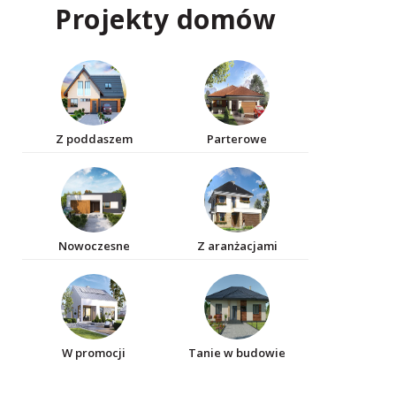
Projekty domów
Z poddaszem
Parterowe
Nowoczesne
Z aranżacjami
W promocji
Tanie w budowie