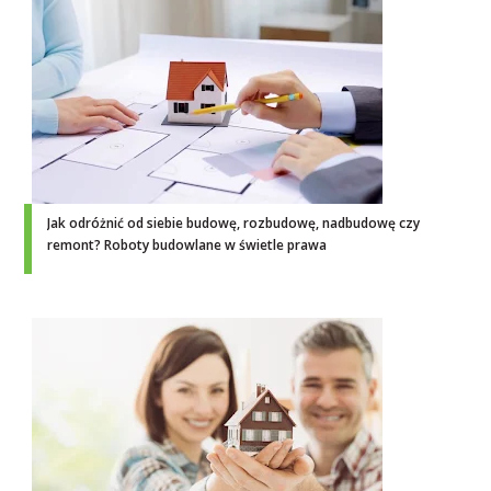
Jak odróżnić od siebie budowę, rozbudowę, nadbudowę czy
remont? Roboty budowlane w świetle prawa