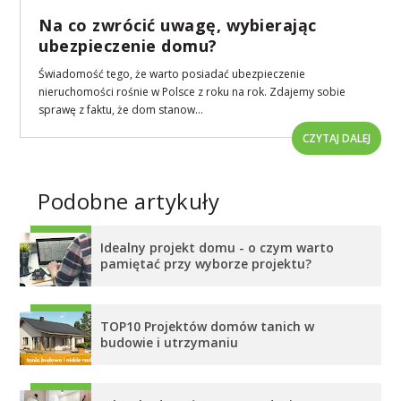
Na co zwrócić uwagę, wybierając
ubezpieczenie domu?
Świadomość tego, że warto posiadać ubezpieczenie
nieruchomości rośnie w Polsce z roku na rok. Zdajemy sobie
sprawę z faktu, że dom stanow...
CZYTAJ DALEJ
Podobne artykuły
Idealny projekt domu - o czym warto
pamiętać przy wyborze projektu?
TOP10 Projektów domów tanich w
budowie i utrzymaniu