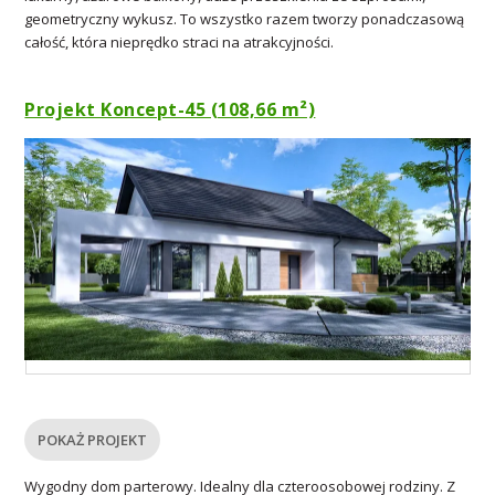
geometryczny wykusz. To wszystko razem tworzy ponadczasową
całość, która nieprędko straci na atrakcyjności.
Projekt Koncept-45 (108,66 m²)
POKAŻ PROJEKT
Wygodny dom parterowy. Idealny dla czteroosobowej rodziny. Z