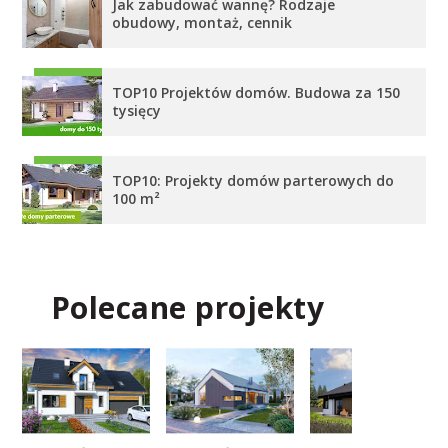
Jak zabudować wannę? Rodzaje
obudowy, montaż, cennik
TOP10 Projektów domów. Budowa za 150
tysięcy
TOP10: Projekty domów parterowych do
100 m²
Polecane projekty