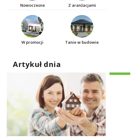
Nowoczesne
Z aranżacjami
W promocji
Tanie w budowie
Artykuł dnia