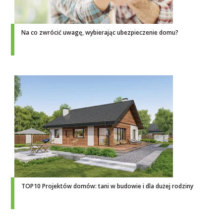
Na co zwrócić uwagę, wybierając ubezpieczenie domu?
TOP10 Projektów domów: tani w budowie i dla dużej rodziny