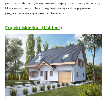
pozoru prosty i niczym się niewyróżniający, znacznie zyskuje przy
bliższym poznaniu. Na szczególną uwagę zasługują piękne
pergole zapewniające cień nad tarasami.
Projekt Iskierka I (114,1 m²)