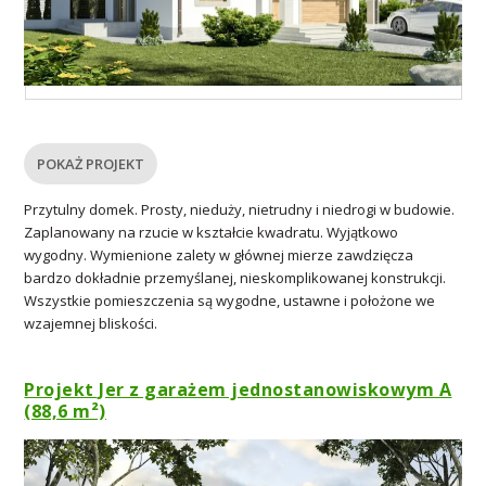
POKAŻ PROJEKT
Przytulny domek. Prosty, nieduży, nietrudny i niedrogi w budowie.
Zaplanowany na rzucie w kształcie kwadratu. Wyjątkowo
wygodny. Wymienione zalety w głównej mierze zawdzięcza
bardzo dokładnie przemyślanej, nieskomplikowanej konstrukcji.
Wszystkie pomieszczenia są wygodne, ustawne i położone we
wzajemnej bliskości.
Projekt Jer z garażem jednostanowiskowym A
(88,6 m²)