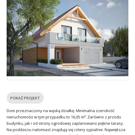
POKAŻ PROJEKT
Dom przeznaczony na wąską działkę. Minimalna szerokość
nieruchomości w tym przypadku to 16,05 m². Zarówno z przodu
budynku, jak i od strony ogrodowej zaplanowano piękne tarasy.
Na poddaszu natomiast znajdują się cztery sypialnie. Największa