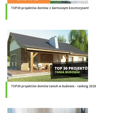
TOP30 projektów domów z darmowym kosztorysem!
TOP30 projektów domów tanich w budowie - ranking 2020