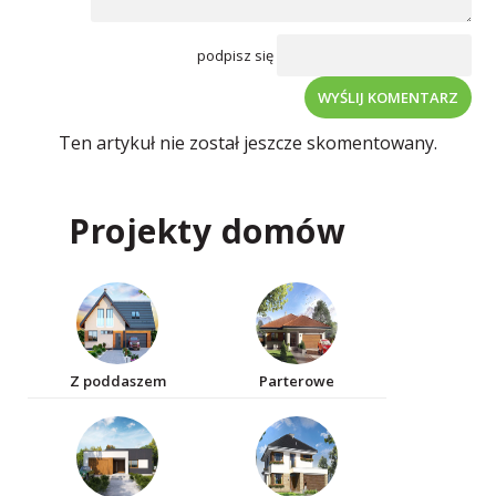
podpisz się
WYŚLIJ KOMENTARZ
Ten artykuł nie został jeszcze skomentowany.
Projekty domów
Z poddaszem
Parterowe