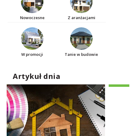
Nowoczesne
Z aranżacjami
W promocji
Tanie w budowie
Artykuł dnia