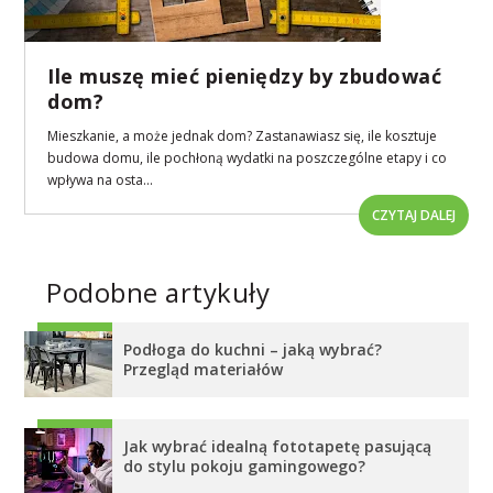
Ile muszę mieć pieniędzy by zbudować
dom?
Mieszkanie, a może jednak dom? Zastanawiasz się, ile kosztuje
budowa domu, ile pochłoną wydatki na poszczególne etapy i co
wpływa na osta...
CZYTAJ DALEJ
Podobne artykuły
Podłoga do kuchni – jaką wybrać?
Przegląd materiałów
Jak wybrać idealną fototapetę pasującą
do stylu pokoju gamingowego?