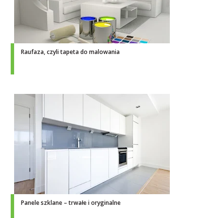
Raufaza, czyli tapeta do malowania
Panele szklane – trwałe i oryginalne