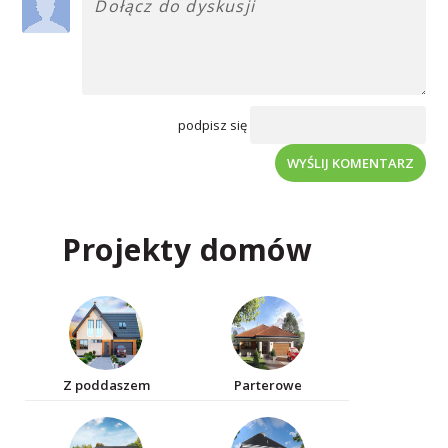
podpisz się
WYŚLIJ KOMENTARZ
Projekty domów
Z poddaszem
Parterowe