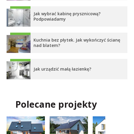
Jak wybrać kabinę prysznicową?
Podpowiadamy
Kuchnia bez płytek. Jak wykończyć ścianę
nad blatem?
Jak urządzić małą łazienkę?
Polecane projekty