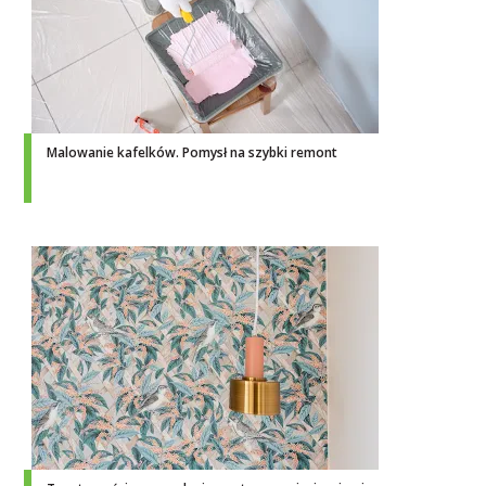
Malowanie kafelków. Pomysł na szybki remont