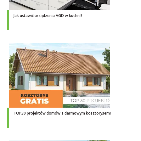
Jak ustawić urządzenia AGD w kuchni?
TOP30 projektów domów z darmowym kosztorysem!