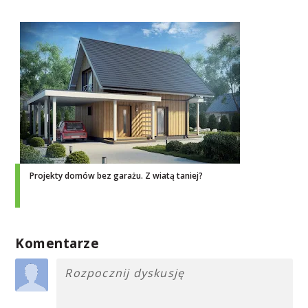
Projekty domów bez garażu. Z wiatą taniej?
Komentarze