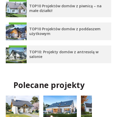
TOP10 Projektów domów z piwnicą – na
małe działki!
TOP10 Projektów domów z poddaszem
użytkowym
TOP10: Projekty domów z antresolą w
salonie
Polecane projekty