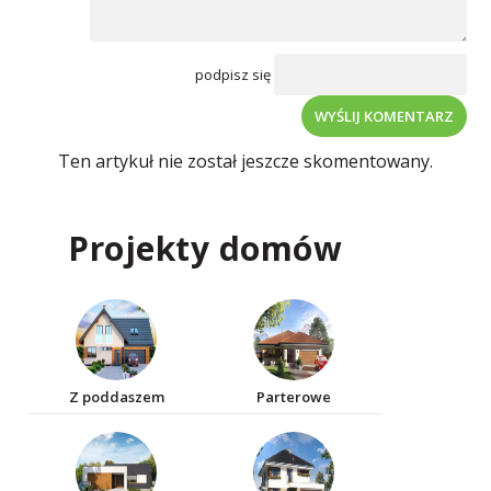
podpisz się
WYŚLIJ KOMENTARZ
Ten artykuł nie został jeszcze skomentowany.
Projekty domów
Z poddaszem
Parterowe