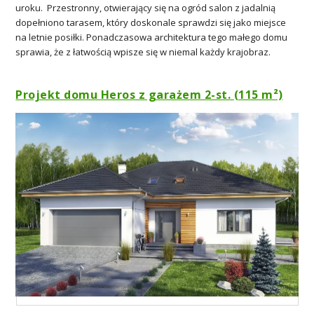
uroku. Przestronny, otwierający się na ogród salon z jadalnią
dopełniono tarasem, który doskonale sprawdzi się jako miejsce
na letnie posiłki. Ponadczasowa architektura tego małego domu
sprawia, że z łatwością wpisze się w niemal każdy krajobraz.
Projekt domu Heros z garażem 2-st. (115 m²)