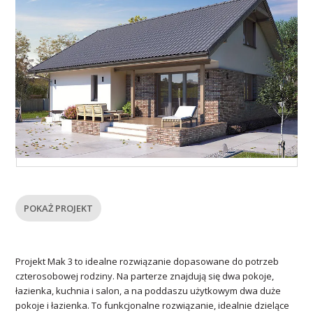
POKAŻ PROJEKT
Projekt Mak 3 to idealne rozwiązanie dopasowane do potrzeb
czterosobowej rodziny. Na parterze znajdują się dwa pokoje,
łazienka, kuchnia i salon, a na poddaszu użytkowym dwa duże
pokoje i łazienka. To funkcjonalne rozwiązanie, idealnie dzielące