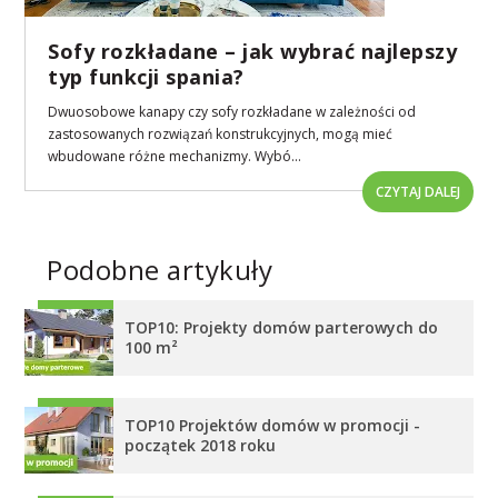
Sofy rozkładane – jak wybrać najlepszy
typ funkcji spania?
Dwuosobowe kanapy czy sofy rozkładane w zależności od
zastosowanych rozwiązań konstrukcyjnych, mogą mieć
wbudowane różne mechanizmy. Wybó...
CZYTAJ DALEJ
Podobne artykuły
TOP10: Projekty domów parterowych do
100 m²
TOP10 Projektów domów w promocji -
początek 2018 roku