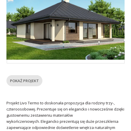
POKAŻ PROJEKT
Projekt Livo Termo to doskonała propozycja dla rodziny trzy-,
czteroosobowej. Prezentuje się on elegancko i nowocześnie dzięki
gustownemu zestawieniu materiałów
wykończeniowych. Elegancko prezentują się duże przeszklenia
zapewniające odpowiednie doświetlenie wnętrza naturalnym