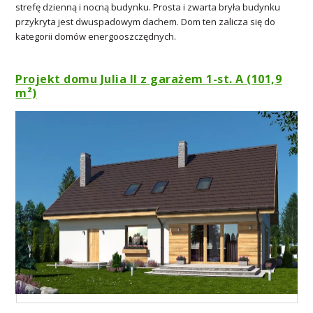
strefę dzienną i nocną budynku. Prosta i zwarta bryła budynku
przykryta jest dwuspadowym dachem. Dom ten zalicza się do
kategorii domów energooszczędnych.
Projekt domu Julia II z garażem 1-st. A (101,9
m²)