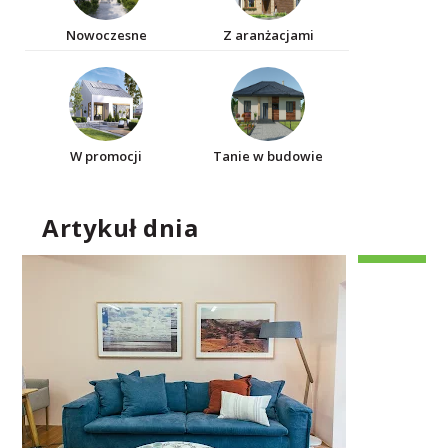
Nowoczesne
Z aranżacjami
W promocji
Tanie w budowie
Artykuł dnia