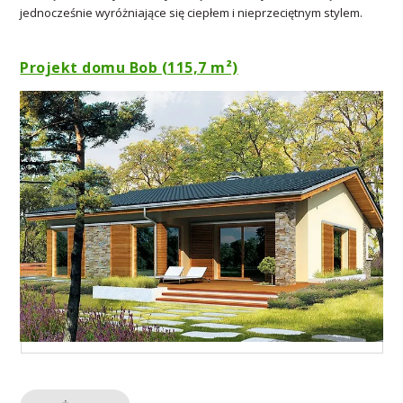
jednocześnie wyróżniające się ciepłem i nieprzeciętnym stylem.
Projekt domu Bob (115,7 m²)