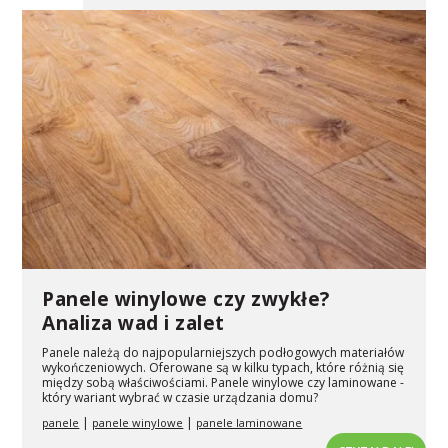
Panele winylowe czy zwykłe?
Analiza wad i zalet
Panele należą do najpopularniejszych podłogowych materiałów
wykończeniowych. Oferowane są w kilku typach, które różnią się
między sobą właściwościami. Panele winylowe czy laminowane -
który wariant wybrać w czasie urządzania domu?
|
|
panele
panele winylowe
panele laminowane