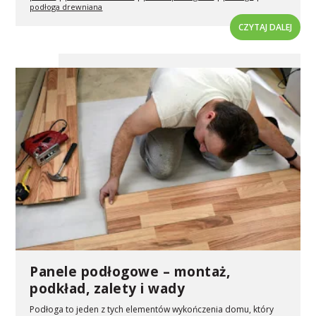
podłoga drewniana
CZYTAJ DALEJ
Panele podłogowe – montaż,
podkład, zalety i wady
Podłoga to jeden z tych elementów wykończenia domu, który