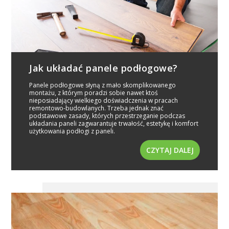
Jak układać panele podłogowe?
Panele podłogowe słyną z mało skomplikowanego
montażu, z którym poradzi sobie nawet ktoś
nieposiadający wielkiego doświadczenia w pracach
remontowo-budowlanych. Trzeba jednak znać
podstawowe zasady, których przestrzeganie podczas
układania paneli zagwarantuje trwałość, estetykę i komfort
użytkowania podłogi z paneli.
CZYTAJ DALEJ