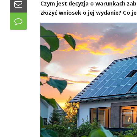
Czym jest decyzja o warunkach zabu
złożyć wniosek o jej wydanie? Co 