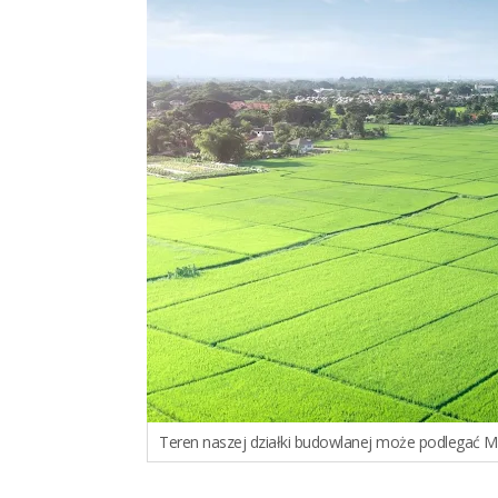
Teren naszej działki budowlanej może podlegać 