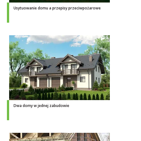
Usytuowanie domu a przepisy przeciwpożarowe
Dwa domy w jednej zabudowie