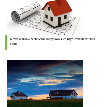
Nowe warunki techniczne budynków i ich usytuowania w 2018
roku