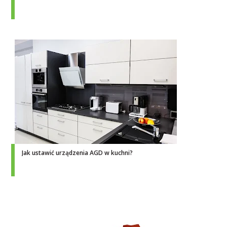
Jak ustawić urządzenia AGD w kuchni?