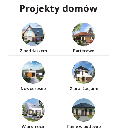
Projekty domów
Z poddaszem
Parterowe
Nowoczesne
Z aranżacjami
W promocji
Tanie w budowie