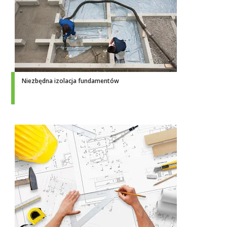
Niezbędna izolacja fundamentów