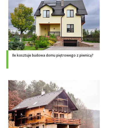
Ile kosztuje budowa domu piętrowego z piwnicą?