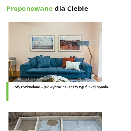
Proponowane
dla Ciebie
Sofy rozkładane – jak wybrać najlepszy typ funkcji spania?