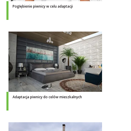
Pogłębienie piwnicy w celu adaptacji
Adaptacja piwnicy do celów mieszkalnych