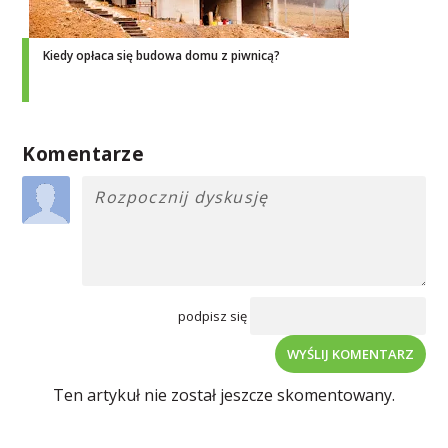
Kiedy opłaca się budowa domu z piwnicą?
Komentarze
podpisz się
WYŚLIJ KOMENTARZ
Ten artykuł nie został jeszcze skomentowany.