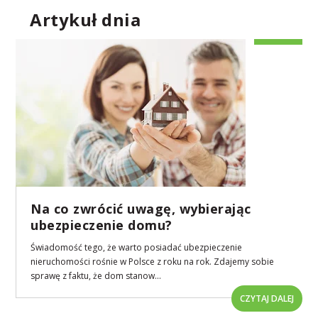
Artykuł dnia
Na co zwrócić uwagę, wybierając
ubezpieczenie domu?
Świadomość tego, że warto posiadać ubezpieczenie
nieruchomości rośnie w Polsce z roku na rok. Zdajemy sobie
sprawę z faktu, że dom stanow...
CZYTAJ DALEJ