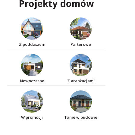
Projekty domów
Z poddaszem
Parterowe
Nowoczesne
Z aranżacjami
W promocji
Tanie w budowie