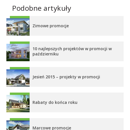
Podobne artykuły
Zimowe promocje
10 najlepszych projektów w promocji w
październiku
Jesień 2015 – projekty w promocji
Rabaty do końca roku
Marcowe promocje