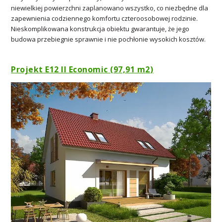
niewielkiej powierzchni zaplanowano wszystko, co niezbędne dla
zapewnienia codziennego komfortu czteroosobowej rodzinie.
Nieskomplikowana konstrukcja obiektu gwarantuje, że jego
budowa przebiegnie sprawnie i nie pochłonie wysokich kosztów.
Projekt E12 II Economic (97,91 m
2
)