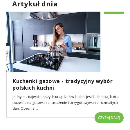
Artykuł dnia
Kuchenki gazowe - tradycyjny wybór
polskich kuchni
Jednym z najważniejszych urządzeń w kuchni jest kuchenka, która
pozwala na gotowanie, smażenie i przygotowywanie rozmaitych
dań. Obecnie ...
CZYTAJ DALEJ