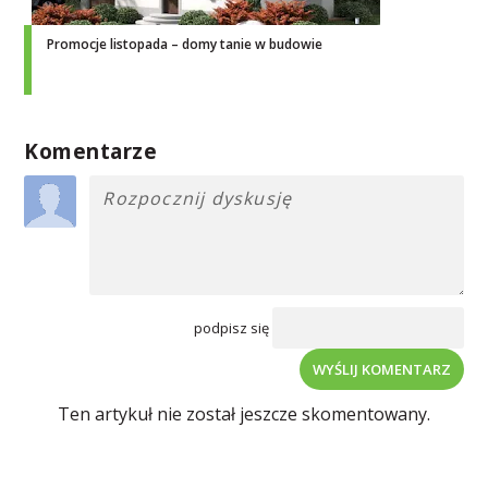
Promocje listopada – domy tanie w budowie
Komentarze
podpisz się
WYŚLIJ KOMENTARZ
Ten artykuł nie został jeszcze skomentowany.