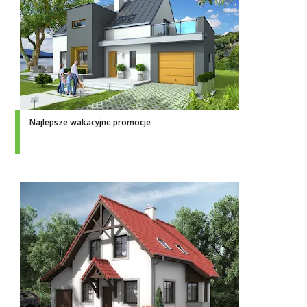
Najlepsze wakacyjne promocje