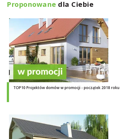
Proponowane
dla Ciebie
TOP10 Projektów domów w promocji - początek 2018 roku