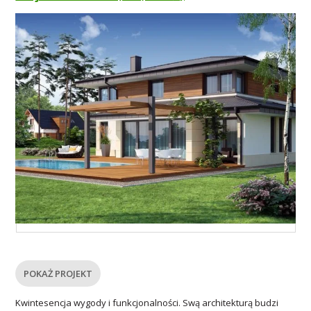
POKAŻ PROJEKT
Kwintesencja wygody i funkcjonalności. Swą architekturą budzi