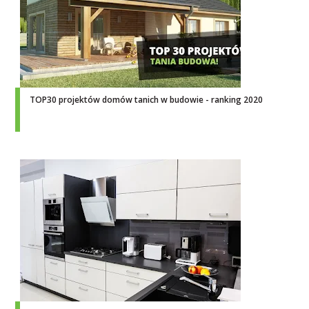
TOP30 projektów domów tanich w budowie - ranking 2020