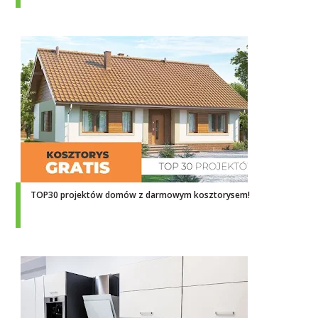
TOP30 projektów domów z darmowym kosztorysem!