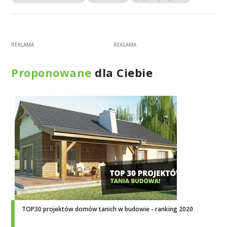
Proponowane
dla Ciebie
TOP30 projektów domów tanich w budowie - ranking 2020