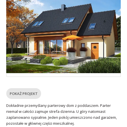
POKAŻ PROJEKT
Dokładnie przemyślany parterowy dom z poddaszem. Parter
niemal w całości zajmuje strefa dzienna. U góry natomiast
zaplanowano sypialnie. Jeden pokój umieszczono nad garażem,
pozostałe w głównej części mieszkalnej.