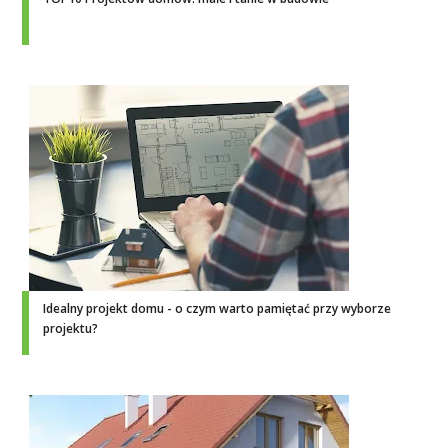
Idealny projekt domu - o czym warto pamiętać przy wyborze
projektu?