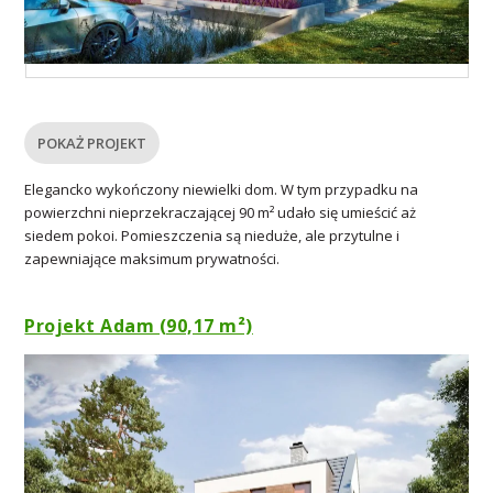
POKAŻ PROJEKT
Elegancko wykończony niewielki dom. W tym przypadku na
powierzchni nieprzekraczającej 90 m² udało się umieścić aż
siedem pokoi. Pomieszczenia są nieduże, ale przytulne i
zapewniające maksimum prywatności.
Projekt Adam (90,17 m²)