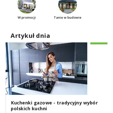
W promocji
Tanie w budowie
Artykuł dnia
Kuchenki gazowe - tradycyjny wybór
polskich kuchni