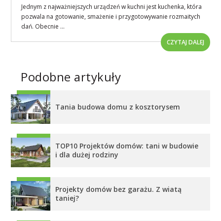
Jednym z najważniejszych urządzeń w kuchni jest kuchenka, która
pozwala na gotowanie, smażenie i przygotowywanie rozmaitych
dań. Obecnie ...
CZYTAJ DALEJ
Podobne artykuły
Tania budowa domu z kosztorysem
TOP10 Projektów domów: tani w budowie
i dla dużej rodziny
Projekty domów bez garażu. Z wiatą
taniej?