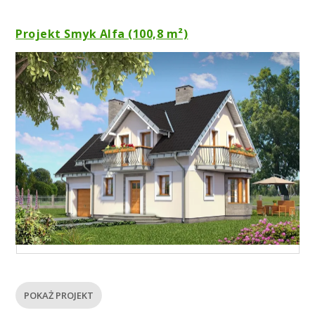
Projekt Smyk Alfa (100,8 m²)
POKAŻ PROJEKT