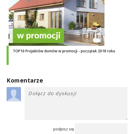
TOP10 Projektów domów w promocji - początek 2018 roku
Komentarze
podpisz się