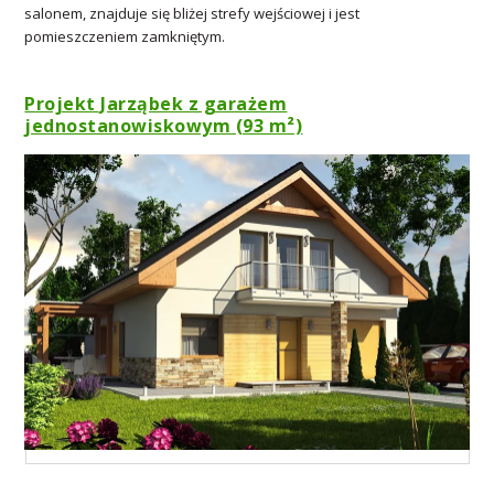
salonem, znajduje się bliżej strefy wejściowej i jest
pomieszczeniem zamkniętym.
Projekt Jarząbek z garażem
jednostanowiskowym (93 m²)