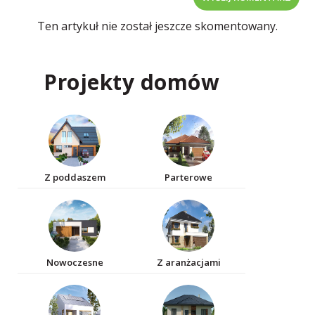
Ten artykuł nie został jeszcze skomentowany.
Projekty domów
Z poddaszem
Parterowe
Nowoczesne
Z aranżacjami