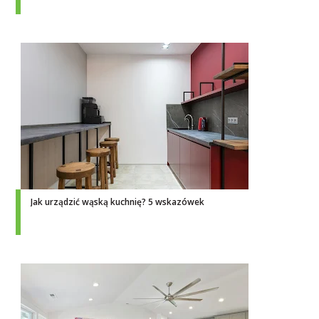
Jak urządzić wąską kuchnię? 5 wskazówek