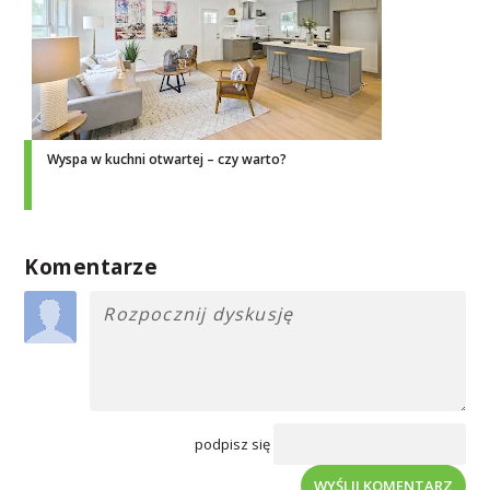
Wyspa w kuchni otwartej – czy warto?
Komentarze
podpisz się
WYŚLIJ KOMENTARZ