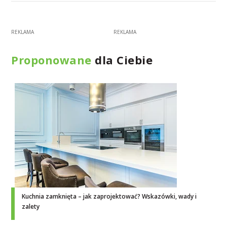
Proponowane
dla Ciebie
Kuchnia zamknięta – jak zaprojektować? Wskazówki, wady i
zalety