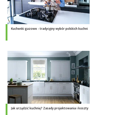
Kuchenki gazowe - tradycyjny wybór polskich kuchni
Jak urządzić kuchnię? Zasady projektowania i koszty