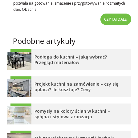
pozwala na gotowanie, smażenie i przygotowywanie rozmaitych
dań. Obecnie ...
CZYTAJ DALEJ
Podobne artykuły
Podłoga do kuchni – jaką wybrać?
Przegląd materiałów
Projekt kuchni na zamówienie – czy się
opłaca? Ile kosztuje? Ceny
Pomysły na kolory ścian w kuchni –
spójna i stylowa aranżacja