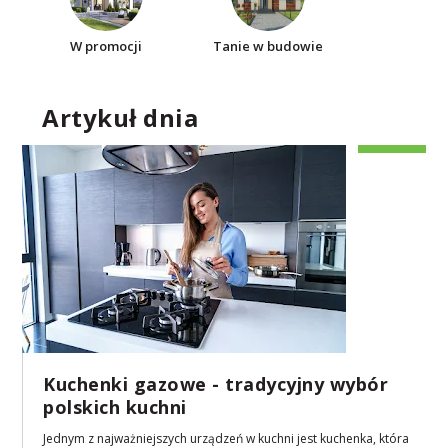
W promocji
Tanie w budowie
Artykuł dnia
Kuchenki gazowe - tradycyjny wybór
polskich kuchni
Jednym z najważniejszych urządzeń w kuchni jest kuchenka, która