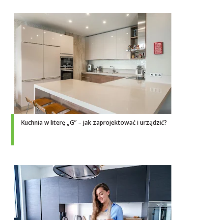
Kuchnia w literę „G” – jak zaprojektować i urządzić?