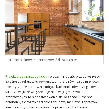
Jak zaprojektować i zaaranżować dużą kuchnię?
Projekt oraz aranżacja kuchni
o dużym metrażu przede wszystkim
zależne są od kształtu pomieszczenia, ale również od przyłączy
(elektryczne, wodne, w niektórych kuchniach również i gazowe).
Mimo że większe wnętrze daje nam więcej możliwości
aranżacyjnych, to niedostosowanie się do zasad kuchennej
ergonomii, złe rozmieszczenie zabudowy meblowej i sprzętów
elektronicznych może sprawić, że przestrzeń kuchenna