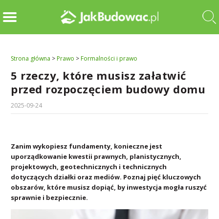
Strona główna
>
Prawo
>
Formalności i prawo
5 rzeczy, które musisz załatwić
przed rozpoczęciem budowy domu
2025-09-24
Zanim wykopiesz fundamenty, konieczne jest
uporządkowanie kwestii prawnych, planistycznych,
projektowych, geotechnicznych i technicznych
dotyczących działki oraz mediów. Poznaj pięć kluczowych
obszarów, które musisz dopiąć, by inwestycja mogła ruszyć
sprawnie i bezpiecznie.