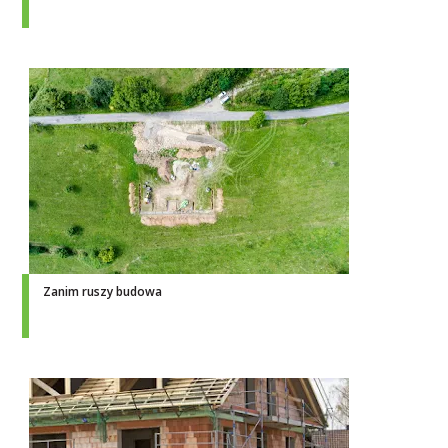
Zanim ruszy budowa