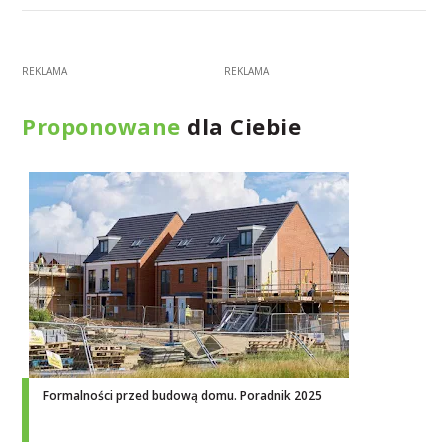
Proponowane
dla Ciebie
Formalności przed budową domu. Poradnik 2025