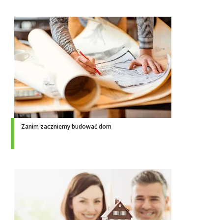
Zanim zaczniemy budować dom