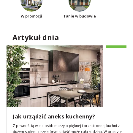
W promocji
Tanie w budowie
Artykuł dnia
Jak urządzić aneks kuchenny?
Z pewnością wiele osób marzy o pięknej i przestronnej kuchni z
dużym stołem, przy którym usiąść może cała rodzina. W praktyce