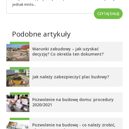
jednak mnós...
CZYTAJ DALEJ
Podobne artykuły
Warunki zabudowy – jak uzyskać
decyzję? Co określa ten dokument?
Jak należy zabezpieczyć plac budowy?
Pozwolenie na budowę domu: procedury
2020/2021
Pozwolenie na budowę - co należy zrobić,