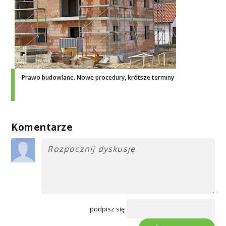
Prawo budowlane. Nowe procedury, krótsze terminy
Komentarze
podpisz się