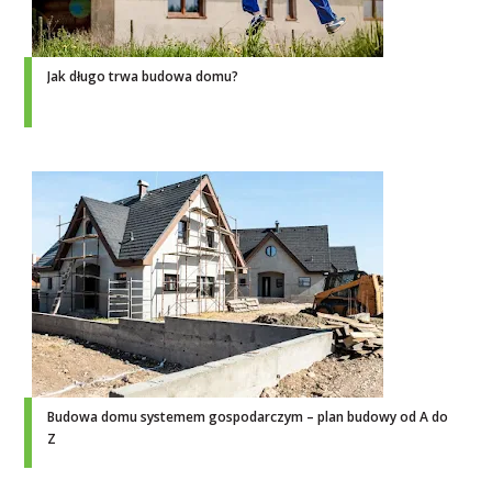
Jak długo trwa budowa domu?
Budowa domu systemem gospodarczym – plan budowy od A do
Z