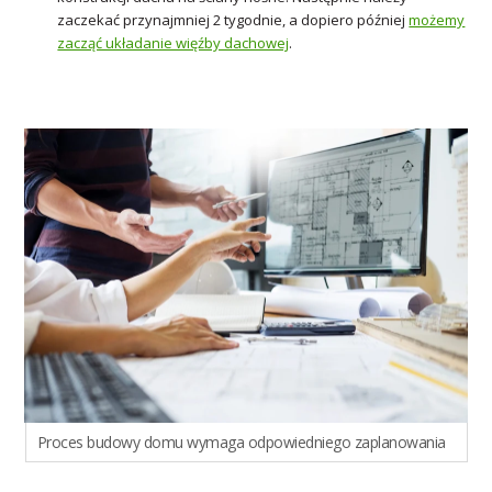
zaczekać przynajmniej 2 tygodnie, a dopiero później
możemy
zacząć układanie więźby dachowej
.
Proces budowy domu wymaga odpowiedniego zaplanowania