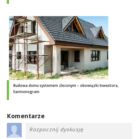
Budowa domu systemem zleconym – obowiązki Inwestora,
harmonogram
Komentarze