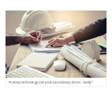
Przerwy technologiczne podczas budowy domu - kiedy?