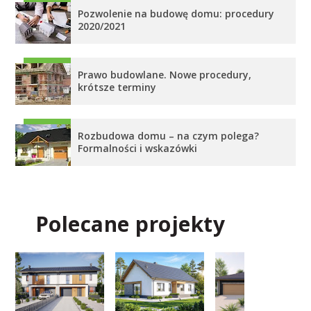
Pozwolenie na budowę domu: procedury
2020/2021
Prawo budowlane. Nowe procedury,
krótsze terminy
Rozbudowa domu – na czym polega?
Formalności i wskazówki
Polecane projekty