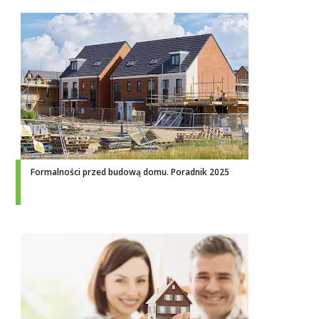
Formalności przed budową domu. Poradnik 2025