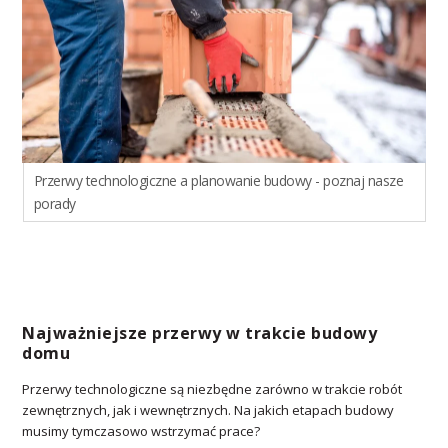
Przerwy technologiczne a planowanie budowy - poznaj nasze
porady
Najważniejsze przerwy w trakcie budowy
domu
Przerwy technologiczne są niezbędne zarówno w trakcie robót
zewnętrznych, jak i wewnętrznych. Na jakich etapach budowy
musimy tymczasowo wstrzymać prace?