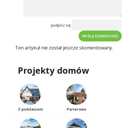
podpisz się
WYŚLIJ KOMENTARZ
Ten artykuł nie został jeszcze skomentowany.
Projekty domów
Z poddaszem
Parterowe