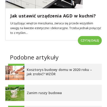
Jak ustawić urządzenia AGD w kuchni?
Urządzając wnętrze mieszkania, zwraca się przede wszystkim
uwagę na kwestie estetyczne i dekoracyjne. Trzeba jednak połączyć
to z myślen...
CZYTAJ DALEJ
Podobne artykuły
Kosztorys budowy domu w 2020 roku –
jak zrobić? WZÓR
Zanim ruszy budowa