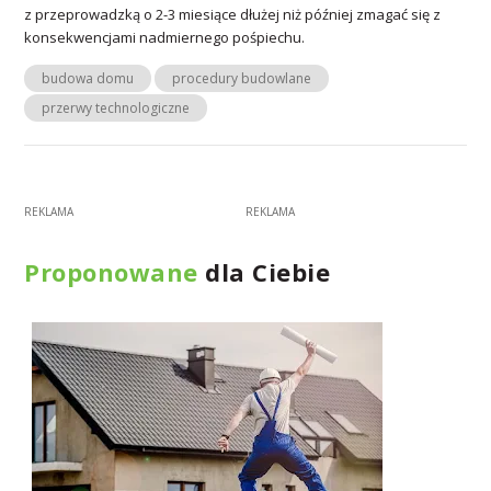
z przeprowadzką o 2-3 miesiące dłużej niż później zmagać się z
konsekwencjami nadmiernego pośpiechu.
budowa domu
procedury budowlane
przerwy technologiczne
Proponowane
dla Ciebie