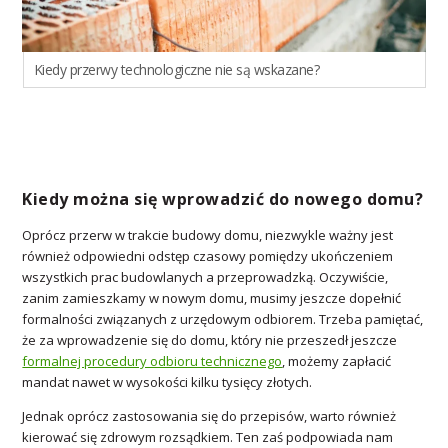
Kiedy przerwy technologiczne nie są wskazane?
Kiedy można się wprowadzić do nowego domu?
Oprócz przerw w trakcie budowy domu, niezwykle ważny jest
również odpowiedni odstęp czasowy pomiędzy ukończeniem
wszystkich prac budowlanych a przeprowadzką. Oczywiście,
zanim zamieszkamy w nowym domu, musimy jeszcze dopełnić
formalności związanych z urzędowym odbiorem. Trzeba pamiętać,
że za wprowadzenie się do domu, który nie przeszedł jeszcze
formalnej procedury odbioru technicznego
, możemy zapłacić
mandat nawet w wysokości kilku tysięcy złotych.
Jednak oprócz zastosowania się do przepisów, warto również
kierować się zdrowym rozsądkiem. Ten zaś podpowiada nam