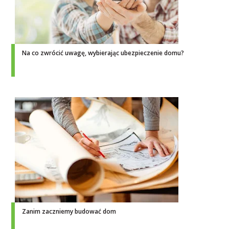
Na co zwrócić uwagę, wybierając ubezpieczenie domu?
Zanim zaczniemy budować dom