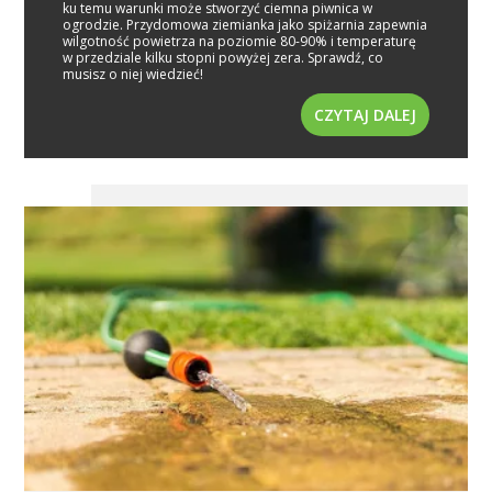
ku temu warunki może stworzyć ciemna piwnica w
ogrodzie. Przydomowa ziemianka jako spiżarnia zapewnia
wilgotność powietrza na poziomie 80-90% i temperaturę
w przedziale kilku stopni powyżej zera. Sprawdź, co
musisz o niej wiedzieć!
CZYTAJ DALEJ