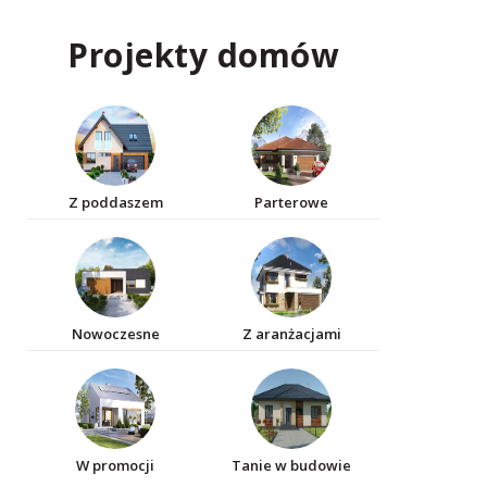
Projekty domów
Z poddaszem
Parterowe
Nowoczesne
Z aranżacjami
W promocji
Tanie w budowie