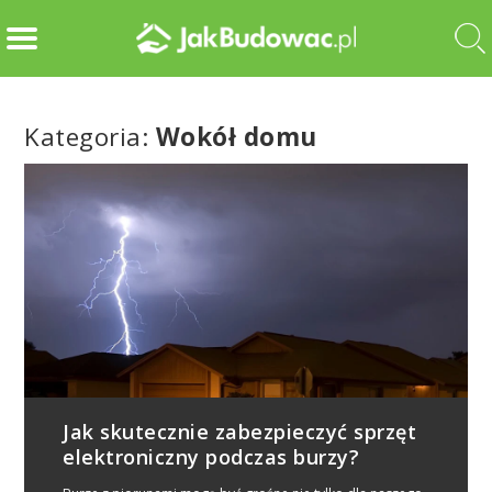
Kategoria:
Wokół domu
Jak skutecznie zabezpieczyć sprzęt
elektroniczny podczas burzy?