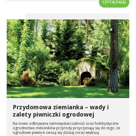
CZYTAJ DALEJ
Przydomowa ziemianka – wady i
zalety piwniczki ogrodowej
Na nowo odkrywana samowystarczalność oraz hobbystyczne
ogrodnictwo miłośników przyrody przyczyniają się do tego, że
ogrodowe piwnice cieszą się dzisiaj coraz większą