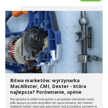
Bitwa marketów: wyrzynarka
MacAllister, CMI, Dexter - która
najlepsza? Porównanie, opinie
Wyrzynarka to elektronarzędzie o posuwisto-zwrotnym ruchu
piłki służące przede wszystkim do cięcia drewna, ale również
miękkich metali i tworzyw sztucznych. Jest przydatna zarówno w