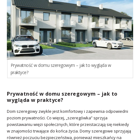
Prywatność w domu szeregowym – jak to wygląda w
praktyce?
Prywatność w domu szeregowym – jak to
wygląda w praktyce?
Dom szeregowy zwykle jest komfortowy i zapewnia odpowiedni
poziom prywatności. Co więcej, „szeregówka” sprzyja
powstawaniu więzi społecznych, które przeistaczają się niekiedy
w znajomości trwające do końca życia. Domy szeregowe sprzyjają
również poczuciu bezpieczeństwa, ponieważ mieszkańcy na