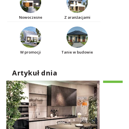
Nowoczesne
Z aranżacjami
W promocji
Tanie w budowie
Artykuł dnia