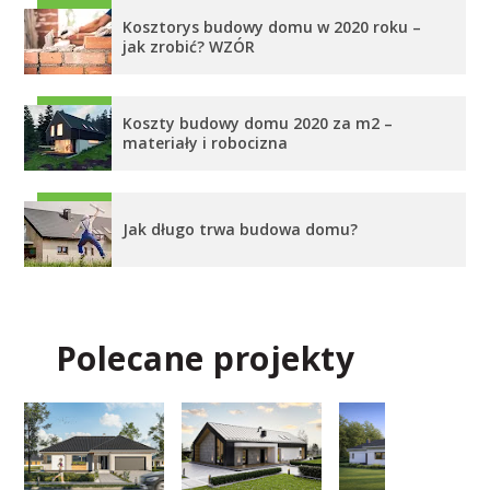
Kosztorys budowy domu w 2020 roku –
jak zrobić? WZÓR
Koszty budowy domu 2020 za m2 –
materiały i robocizna
Jak długo trwa budowa domu?
Polecane projekty