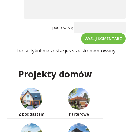
podpisz się
WYŚLIJ KOMENTARZ
Ten artykuł nie został jeszcze skomentowany.
Projekty domów
Z poddaszem
Parterowe