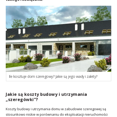
Ile kosztuje dom szeregowy? Jakie są jego wady i zalety?
Jakie są koszty budowy i utrzymania
„szeregówki”?
Koszty budowy i utrzymania domu w zabudowie szeregowej są
stosunkowo niskie w porównaniu do eksploatacji nieruchomości