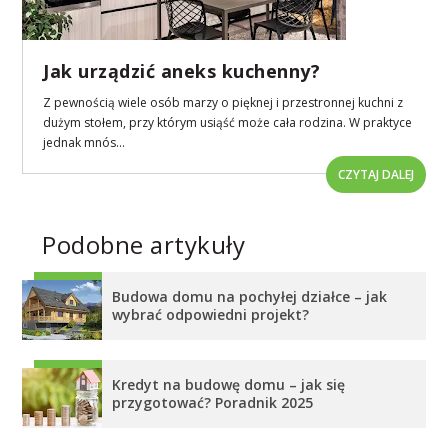
Jak urządzić aneks kuchenny?
Z pewnością wiele osób marzy o pięknej i przestronnej kuchni z
dużym stołem, przy którym usiąść może cała rodzina. W praktyce
jednak mnós...
CZYTAJ DALEJ
Podobne artykuły
Budowa domu na pochyłej działce – jak
wybrać odpowiedni projekt?
Kredyt na budowę domu – jak się
przygotować? Poradnik 2025