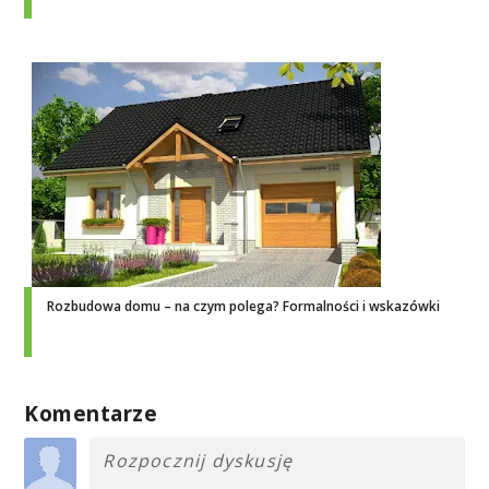
Rozbudowa domu – na czym polega? Formalności i wskazówki
Komentarze