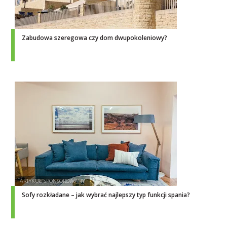
Zabudowa szeregowa czy dom dwupokoleniowy?
Sofy rozkładane – jak wybrać najlepszy typ funkcji spania?