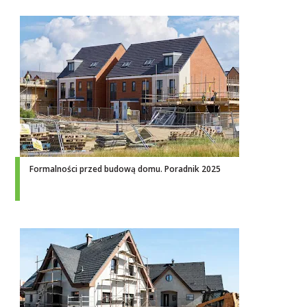
Formalności przed budową domu. Poradnik 2025