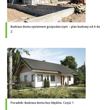
Budowa domu systemem gospodarczym – plan budowy od A do
Z
Poradnik: Budowa domu bez błędów. Część 1