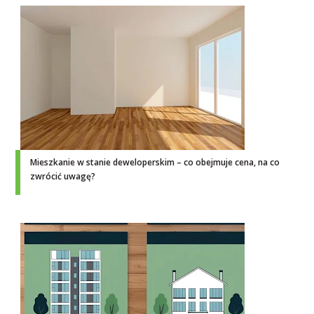
Mieszkanie w stanie deweloperskim – co obejmuje cena, na co
zwrócić uwagę?