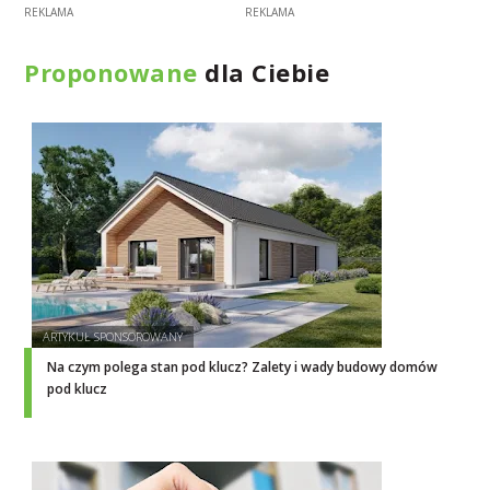
Proponowane
dla Ciebie
Na czym polega stan pod klucz? Zalety i wady budowy domów
pod klucz