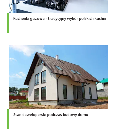
Kuchenki gazowe - tradycyjny wybór polskich kuchni
Stan deweloperski podczas budowy domu