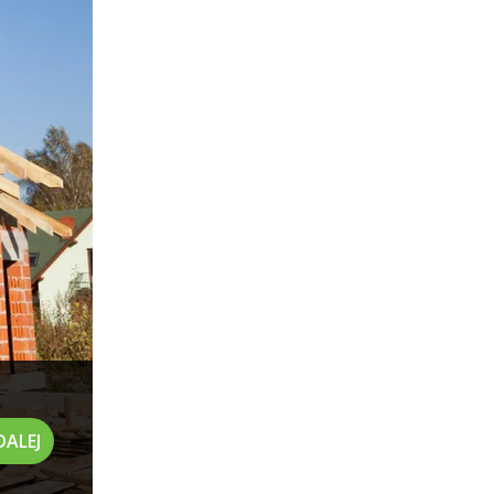
DALEJ